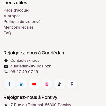
Liens utiles
Page d'accueil
À propos
Politique de vie privée
Mentions légales
FAQ
Rejoignez-nous à Guerlédan
Contactez-nous
guerledan@ty-poz.bzh
06 27 49 07 19
Rejoignez-nous à Pontivy
7 Rue du Tribunal, 56300 Pontivy