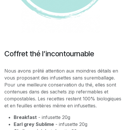
Coffret thé l’incontournable
Nous avons prêté attention aux moindres détails en
vous proposant des infusettes sans suremballage.
Pour une meilleure conservation du thé, elles sont
contenues dans des sachets zip refermables et
compostables. Les recettes restent 100% biologiques
et en feuilles entières même en infusettes.
Breakfast
- infusette 20g
Earl grey Sublime
- infusette 20g