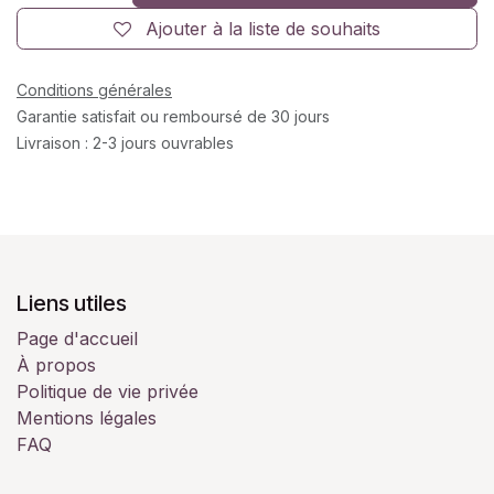
Ajouter à la liste de souhaits
Conditions générales
Garantie satisfait ou remboursé de 30 jours
Livraison : 2-3 jours ouvrables
Liens utiles
Page d'accueil
À propos
Politique de vie privée
Mentions légales
FAQ