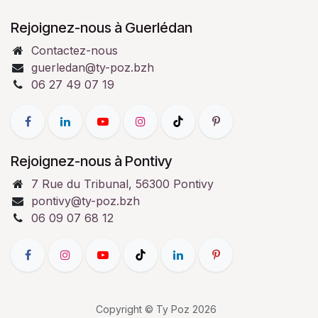
Rejoignez-nous à Guerlédan
Contactez-nous
guerledan@ty-poz.bzh
06 27 49 07 19
Rejoignez-nous à Pontivy
7 Rue du Tribunal, 56300 Pontivy
pontivy@ty-poz.bzh
06 09 07 68 12
Copyright © Ty Poz 2026