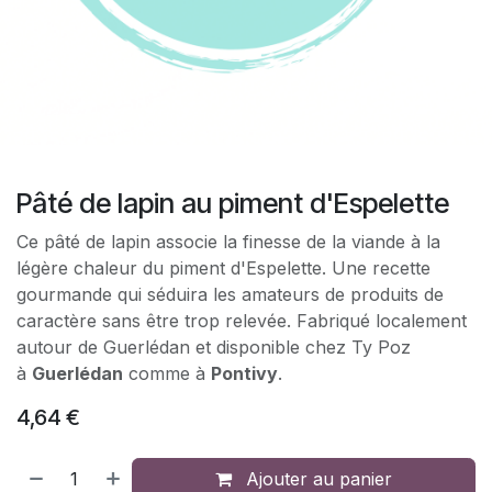
Pâté de lapin au piment d'Espelette
Ce pâté de lapin associe la finesse de la viande à la
légère chaleur du piment d'Espelette. Une recette
gourmande qui séduira les amateurs de produits de
caractère sans être trop relevée. Fabriqué localement
autour de Guerlédan et disponible chez Ty Poz
à
Guerlédan
comme à
Pontivy
.
4,64
€
Ajouter au panier