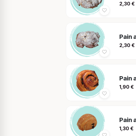
2,30
€
Pain 
2,30
€
Pain 
1,90
€
Pain 
1,30
€