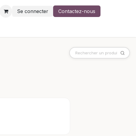
Se connecter
Contactez-nous