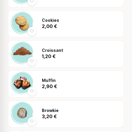
Cookies
2,00
€
Croissant
1,20
€
Muffin
2,90
€
Browkie
3,20
€