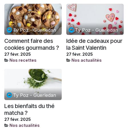
Ty Poz - Guerledan
Ty Poz - Guerledan
Comment faire des
Idée de cadeaux pour
cookies gourmands ?
la Saint Valentin
27 févr. 2025
27 févr. 2025
Nos recettes
Nos actualités
Ty Poz - Guerledan
Les bienfaits du thé
matcha ?
27 févr. 2025
Nos actualités