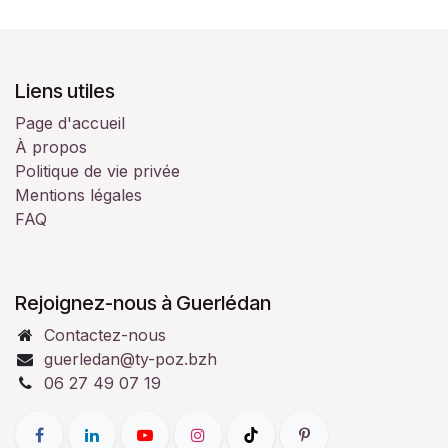
Liens utiles
Page d'accueil
À propos
Politique de vie privée
Mentions légales
FAQ
Rejoignez-nous à Guerlédan
Contactez-nous
guerledan@ty-poz.bzh
06 27 49 07 19