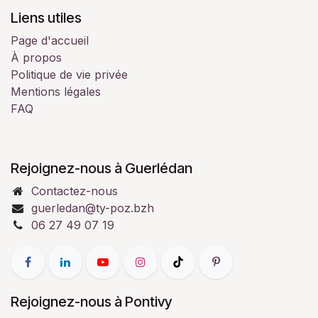
Liens utiles
Page d'accueil
À propos
Politique de vie privée
Mentions légales
FAQ
Rejoignez-nous à Guerlédan
Contactez-nous
guerledan@ty-poz.bzh
06 27 49 07 19
Rejoignez-nous à Pontivy