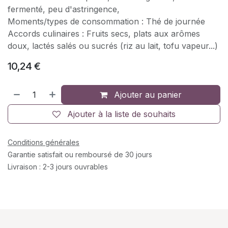
fermenté, peu d'astringence,
Moments/types de consommation : Thé de journée
Accords culinaires : Fruits secs, plats aux arômes
doux, lactés salés ou sucrés (riz au lait, tofu vapeur...)
10,24
€
Ajouter au panier
Ajouter à la liste de souhaits
Conditions générales
Garantie satisfait ou remboursé de 30 jours
Livraison : 2-3 jours ouvrables