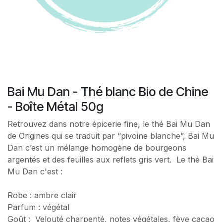
Bai Mu Dan - Thé blanc Bio de Chine
- Boîte Métal 50g
Retrouvez dans notre épicerie fine, le thé Bai Mu Dan
de Origines qui se traduit par “pivoine blanche”, Bai Mu
Dan c’est un mélange homogène de bourgeons
argentés et des feuilles aux reflets gris vert. Le thé Bai
Mu Dan c'est :
Robe : ambre clair
Parfum : végétal
Goût : Velouté charpenté, notes végétales, fève cacao