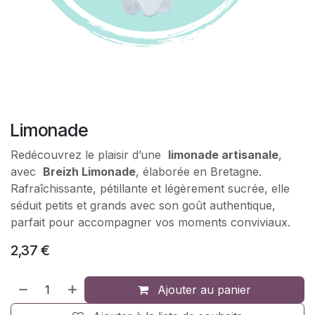
Limonade
Redécouvrez le plaisir d’une
limonade artisanale
,
avec
Breizh Limonade
, élaborée en Bretagne.
Rafraîchissante, pétillante et légèrement sucrée, elle
séduit petits et grands avec son goût authentique,
parfait pour accompagner vos moments conviviaux.
2,37
€
Ajouter au panier