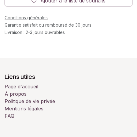
Ajouter à la liste de souhaits
Conditions générales
Garantie satisfait ou remboursé de 30 jours
Livraison : 2-3 jours ouvrables
Liens utiles
Page d'accueil
À propos
Politique de vie privée
Mentions légales
FAQ