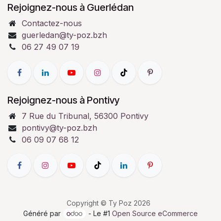
Rejoignez-nous à Guerlédan
Contactez-nous
guerledan@ty-poz.bzh
06 27 49 07 19
Rejoignez-nous à Pontivy
7 Rue du Tribunal, 56300 Pontivy
pontivy@ty-poz.bzh
06 09 07 68 12
Copyright © Ty Poz 2026
Généré par
- Le #1
Open Source eCommerce