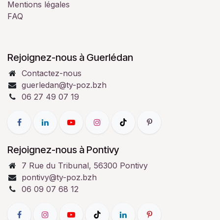
Mentions légales
FAQ
Rejoignez-nous à Guerlédan
Contactez-nous
guerledan@ty-poz.bzh
06 27 49 07 19
Rejoignez-nous à Pontivy
7 Rue du Tribunal, 56300 Pontivy
pontivy@ty-poz.bzh
06 09 07 68 12