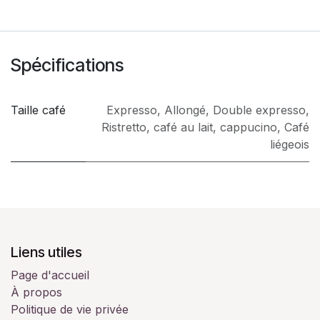
Spécifications
Taille café
Expresso
,
Allongé
,
Double expresso
,
Ristretto
,
café au lait
,
cappucino
,
Café
liégeois
Liens utiles
Page d'accueil
À propos
Politique de vie privée