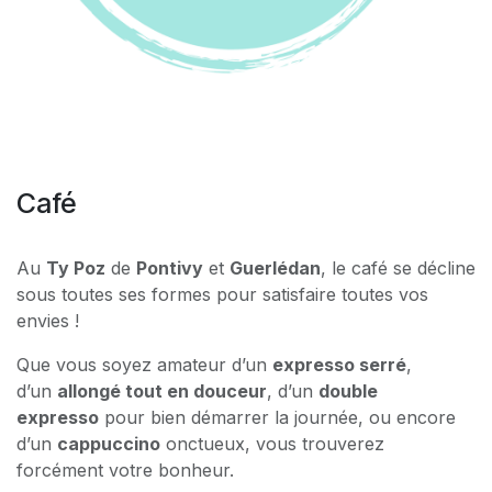
Café
Au
Ty Poz
de
Pontivy
et
Guerlédan
, le café se décline
sous toutes ses formes pour satisfaire toutes vos
envies !
Que vous soyez amateur d’un
expresso serré
,
d’un
allongé tout en douceur
, d’un
double
expresso
pour bien démarrer la journée, ou encore
d’un
cappuccino
onctueux, vous trouverez
forcément votre bonheur.