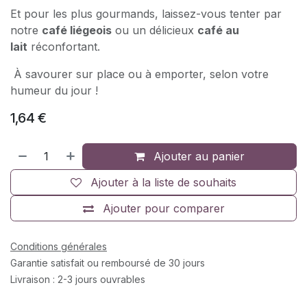
Et pour les plus gourmands, laissez-vous tenter par
notre
café liégeois
ou un délicieux
café au
lait
réconfortant.
À savourer sur place ou à emporter, selon votre
humeur du jour !
1,64
€
Ajouter au panier
Ajouter à la liste de souhaits
Ajouter pour comparer
Conditions générales
Garantie satisfait ou remboursé de 30 jours
Livraison : 2-3 jours ouvrables