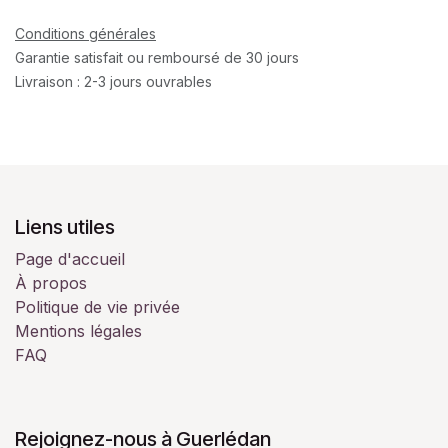
Conditions générales
Garantie satisfait ou remboursé de 30 jours
Livraison : 2-3 jours ouvrables
Liens utiles
Page d'accueil
À propos
Politique de vie privée
Mentions légales
FAQ
Rejoignez-nous à Guerlédan