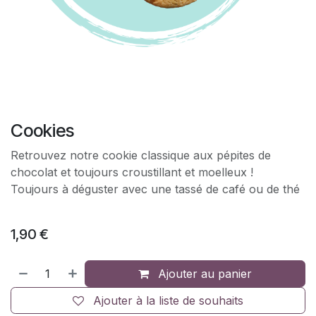
Cookies
Retrouvez notre cookie classique aux pépites de
chocolat et toujours croustillant et moelleux !
Toujours à déguster avec une tassé de café ou de thé
1,90
€
Ajouter au panier
Ajouter à la liste de souhaits