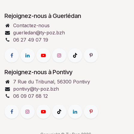
Rejoignez-nous à Guerlédan
Contactez-nous
guerledan@ty-poz.bzh
06 27 49 07 19
Rejoignez-nous à Pontivy
7 Rue du Tribunal, 56300 Pontivy
pontivy@ty-poz.bzh
06 09 07 68 12