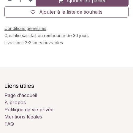
Ajouter au panier
Ajouter à la liste de souhaits
Conditions générales
Garantie satisfait ou remboursé de 30 jours
Livraison : 2-3 jours ouvrables
Liens utiles
Page d'accueil
À propos
Politique de vie privée
Mentions légales
FAQ