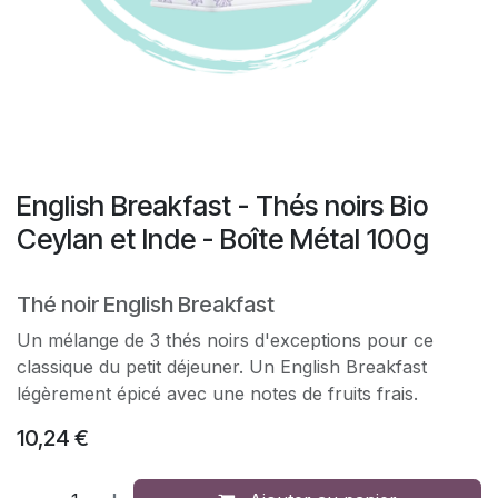
English Breakfast - Thés noirs Bio
Ceylan et Inde - Boîte Métal 100g
Thé noir English Breakfast
Un mélange de 3 thés noirs d'exceptions pour ce
classique du petit déjeuner. Un English Breakfast
légèrement épicé avec une notes de fruits frais.
10,24
€