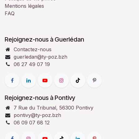
Mentions légales
FAQ
Rejoignez-nous à Guerlédan
Contactez-nous
guerledan@ty-poz.bzh
06 27 49 07 19
Rejoignez-nous à Pontivy
7 Rue du Tribunal, 56300 Pontivy
pontivy@ty-poz.bzh
06 09 07 68 12