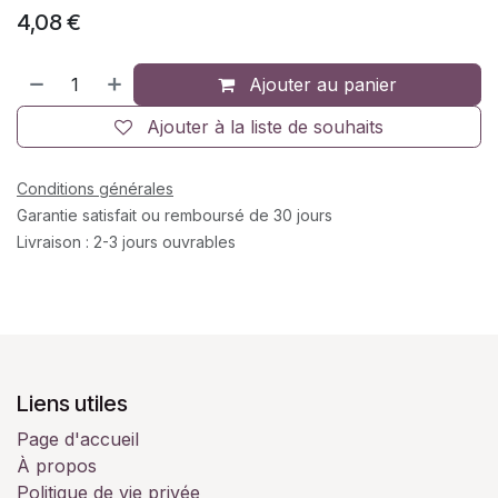
4,08
€
Ajouter au panier
Ajouter à la liste de souhaits
Conditions générales
Garantie satisfait ou remboursé de 30 jours
Livraison : 2-3 jours ouvrables
Liens utiles
Page d'accueil
À propos
Politique de vie privée