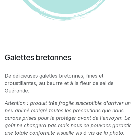
Galettes bretonnes
De délicieuses galettes bretonnes, fines et
croustillantes, au beurre et à la fleur de sel de
Guérande.
Attention : produit très fragile susceptible d'arriver un
peu abîmé malgré toutes les précautions que nous
aurons prises pour le protéger avant de l'envoyer. Le
goût ne changera pas mais nous ne pouvons garantir
une totale conformité visuelle vis à vis de la photo.