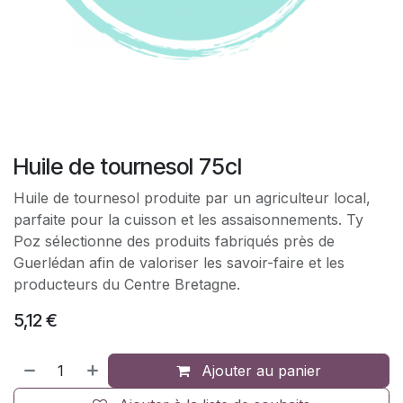
Huile de tournesol 75cl
Huile de tournesol produite par un agriculteur local,
parfaite pour la cuisson et les assaisonnements. Ty
Poz sélectionne des produits fabriqués près de
Guerlédan afin de valoriser les savoir-faire et les
producteurs du Centre Bretagne.
5,12
€
Ajouter au panier