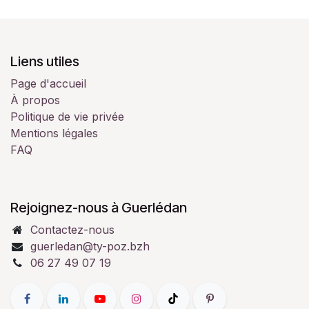
Liens utiles
Page d'accueil
À propos
Politique de vie privée
Mentions légales
FAQ
Rejoignez-nous à Guerlédan
Contactez-nous
guerledan@ty-poz.bzh
06 27 49 07 19