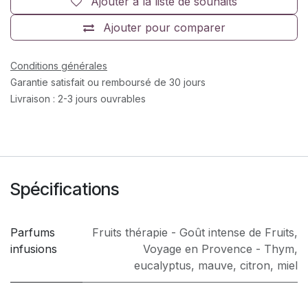
Ajouter à la liste de souhaits
Ajouter pour comparer
Conditions générales
Garantie satisfait ou remboursé de 30 jours
Livraison : 2-3 jours ouvrables
Spécifications
Parfums
Fruits thérapie - Goût intense de Fruits
,
infusions
Voyage en Provence - Thym,
eucalyptus, mauve, citron, miel