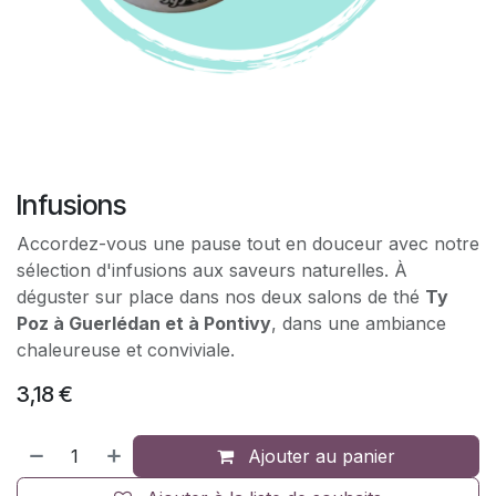
Infusions
Accordez-vous une pause tout en douceur avec notre
sélection d'infusions aux saveurs naturelles. À
déguster sur place dans nos deux salons de thé
Ty
Poz à Guerlédan et à Pontivy
, dans une ambiance
chaleureuse et conviviale.
3,18
€
Ajouter au panier