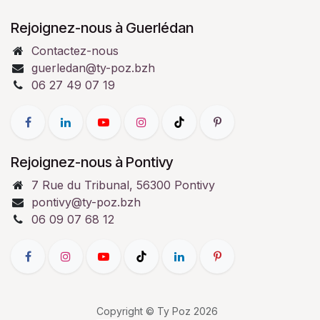
Rejoignez-nous à Guerlédan
Contactez-nous
guerledan@ty-poz.bzh
06 27 49 07 19
Rejoignez-nous à Pontivy
7 Rue du Tribunal, 56300 Pontivy
pontivy@ty-poz.bzh
06 09 07 68 12
Copyright © Ty Poz 2026