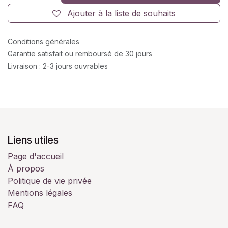
Ajouter à la liste de souhaits
Conditions générales
Garantie satisfait ou remboursé de 30 jours
Livraison : 2-3 jours ouvrables
Liens utiles
Page d'accueil
À propos
Politique de vie privée
Mentions légales
FAQ