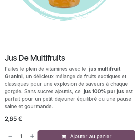
Jus De Multifruits
Faites le plein de vitamines avec le
jus multifruit
Granini
, un délicieux mélange de fruits exotiques et
classiques pour une explosion de saveurs à chaque
gorgée. Sans sucres ajoutés, ce
jus 100% pur jus
est
parfait pour un petit-déjeuner équilibré ou une pause
saine et gourmande.
2,65
€
Ajouter au panier