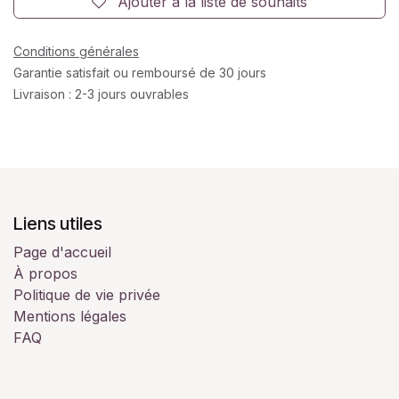
Ajouter à la liste de souhaits
Conditions générales
Garantie satisfait ou remboursé de 30 jours
Livraison : 2-3 jours ouvrables
Liens utiles
Page d'accueil
À propos
Politique de vie privée
Mentions légales
FAQ