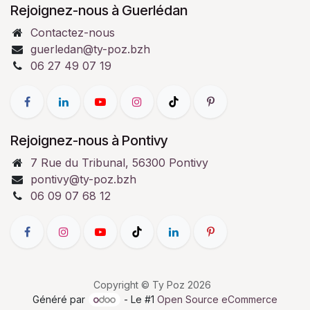
Rejoignez-nous à Guerlédan
Contactez-nous
guerledan@ty-poz.bzh
06 27 49 07 19
Rejoignez-nous à Pontivy
7 Rue du Tribunal, 56300 Pontivy
pontivy@ty-poz.bzh
06 09 07 68 12
Copyright © Ty Poz 2026
Généré par
- Le #1
Open Source eCommerce