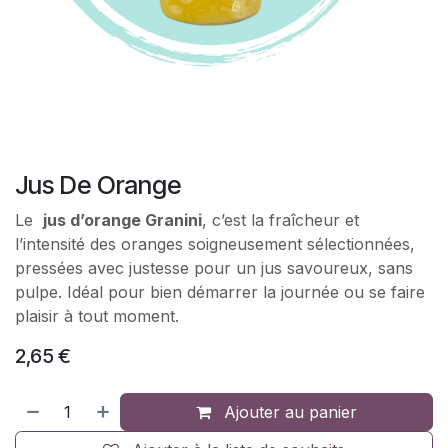
Jus De Orange
Le
jus d’orange Granini
, c’est la fraîcheur et
l’intensité des oranges soigneusement sélectionnées,
pressées avec justesse pour un jus savoureux, sans
pulpe. Idéal pour bien démarrer la journée ou se faire
plaisir à tout moment.
2,65
€
Ajouter au panier