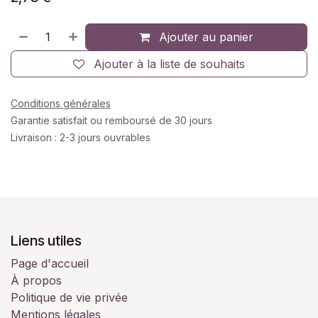
Ajouter au panier
Ajouter à la liste de souhaits
Conditions générales
Garantie satisfait ou remboursé de 30 jours
Livraison : 2-3 jours ouvrables
Liens utiles
Page d'accueil
À propos
Politique de vie privée
Mentions légales