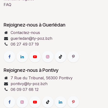
FAQ
Rejoignez-nous à Guerlédan
Contactez-nous
guerledan@ty-poz.bzh
06 27 49 07 19
Rejoignez-nous à Pontivy
7 Rue du Tribunal, 56300 Pontivy
pontivy@ty-poz.bzh
06 09 07 68 12