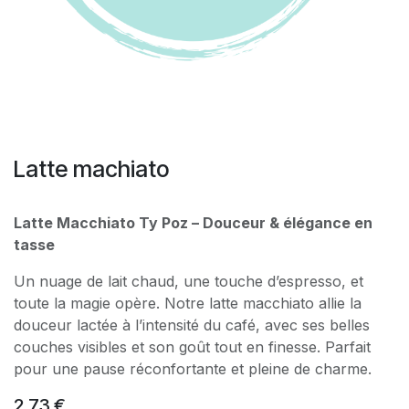
Latte machiato
Latte Macchiato Ty Poz – Douceur & élégance en
tasse
Un nuage de lait chaud, une touche d’espresso, et
toute la magie opère. Notre latte macchiato allie la
douceur lactée à l’intensité du café, avec ses belles
couches visibles et son goût tout en finesse. Parfait
pour une pause réconfortante et pleine de charme.
2,73
€