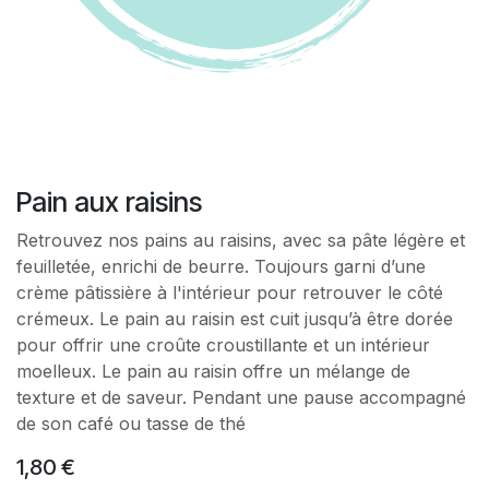
Pain aux raisins
Retrouvez nos pains au raisins, avec sa pâte légère et
feuilletée, enrichi de beurre. Toujours garni d’une
crème pâtissière à l'intérieur pour retrouver le côté
crémeux. Le pain au raisin est cuit jusqu’à être dorée
pour offrir une croûte croustillante et un intérieur
moelleux. Le pain au raisin offre un mélange de
texture et de saveur. Pendant une pause accompagné
de son café ou tasse de thé
1,80
€