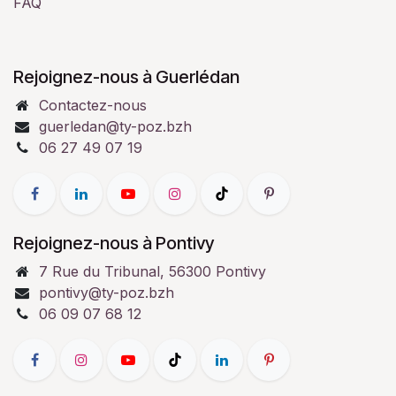
FAQ
Rejoignez-nous à Guerlédan
Contactez-nous
guerledan@ty-poz.bzh
06 27 49 07 19
Rejoignez-nous à Pontivy
7 Rue du Tribunal, 56300 Pontivy
pontivy@ty-poz.bzh
06 09 07 68 12