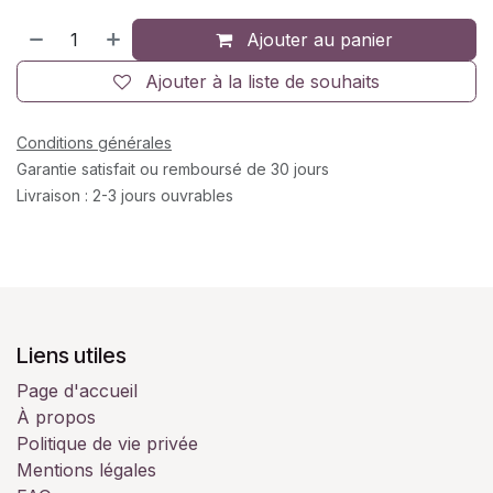
Ajouter au panier
Ajouter à la liste de souhaits
Conditions générales
Garantie satisfait ou remboursé de 30 jours
Livraison : 2-3 jours ouvrables
Liens utiles
Page d'accueil
À propos
Politique de vie privée
Mentions légales