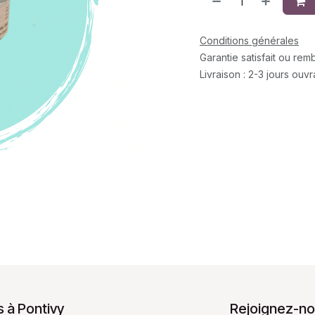
Conditions générales
Garantie satisfait ou re
Livraison : 2-3 jours ouv
 à Pontivy
Rejoignez-no