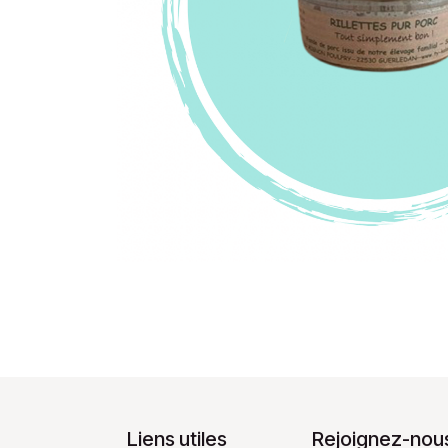
Liens utiles
Rejoignez-nous