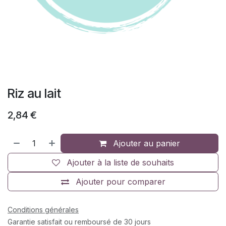
Riz au lait
2,84
€
Ajouter au panier
Ajouter à la liste de souhaits
Ajouter pour comparer
Conditions générales
Garantie satisfait ou remboursé de 30 jours