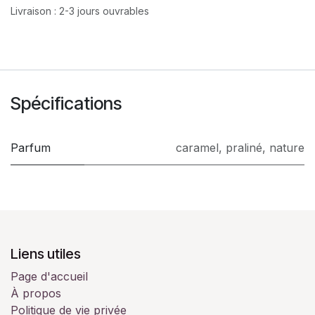
Livraison : 2-3 jours ouvrables
Spécifications
Parfum
caramel
,
praliné
,
nature
Liens utiles
Page d'accueil
À propos
Politique de vie privée