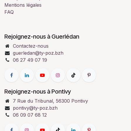
Mentions légales
FAQ
Rejoignez-nous à Guerlédan
Contactez-nous
guerledan@ty-poz.bzh
06 27 49 07 19
Rejoignez-nous à Pontivy
7 Rue du Tribunal, 56300 Pontivy
pontivy@ty-poz.bzh
06 09 07 68 12