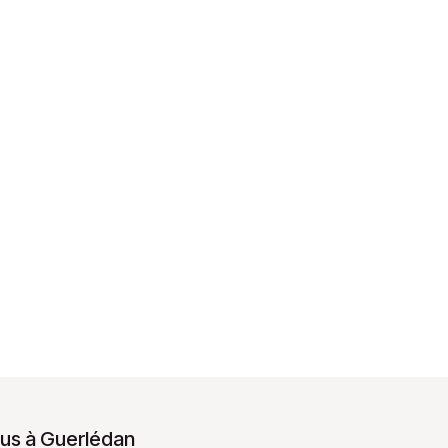
us à Guerlédan