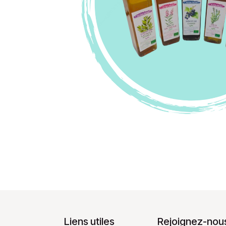
Liens utiles
Rejoignez-nous