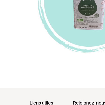
Liens utiles
Rejoignez-nous